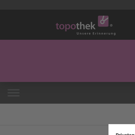
Vorwort
Die Topothek
Impressum / Kontakt